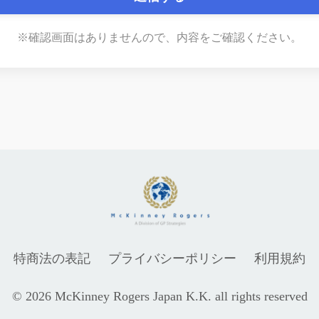
※確認画面はありませんので、内容をご確認ください。
特商法の表記
プライバシーポリシー
利用規約
© 2026 McKinney Rogers Japan K.K. all rights reserved