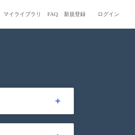
マイライブラリ
FAQ
新規登録
ログイン