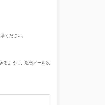
了承ください。
きるように、迷惑メール設