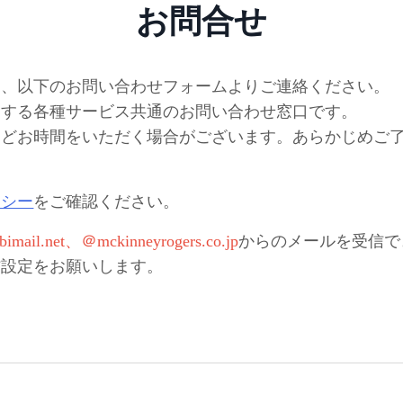
お問合せ
は、以下のお問い合わせフォームよりご連絡ください。
営する各種サービス共通のお問い合わせ窓口です。
ほどお時間をいただく場合がございます。あらかじめご
リシー
をご確認ください。
imail.net、＠mckinneyrogers.co.jp
からのメールを受信で
信設定をお願いします。