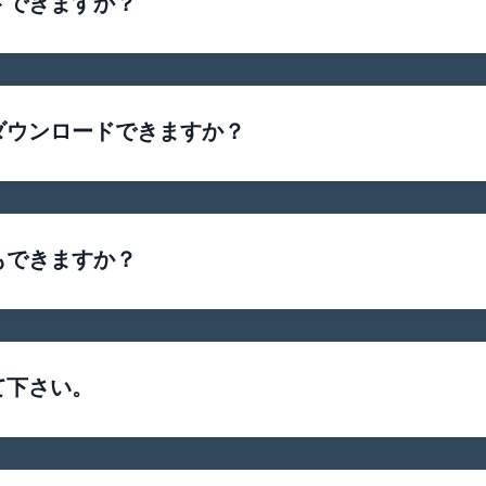
ドできますか？
ダウンロードできますか？
もできますか？
て下さい。