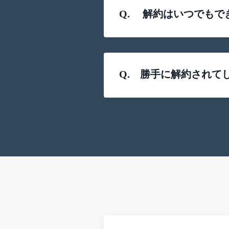
Q. 解約はいつでもで
Q. 勝手に解約されて