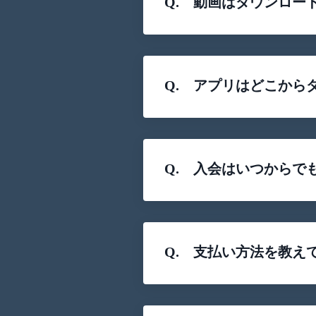
Q. 動画はダウンロー
Q. アプリはどこから
Q. 入会はいつからで
Q. 支払い方法を教え