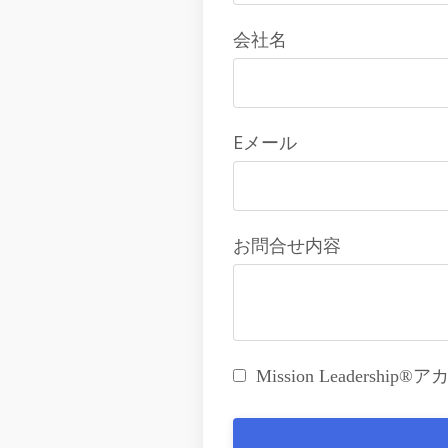
会社名
Eメール
お問合せ内容
Mission Leader