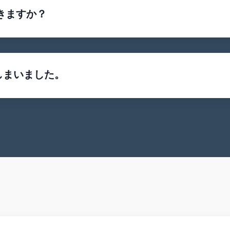
きますか？
しまいました。